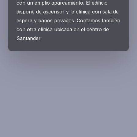
con un amplio aparcamiento. El edificio
dispone de ascensor y la clínica con sala de
espera y baños privados. Contamos también
con otra clínica ubicada en el centro de
Santander.