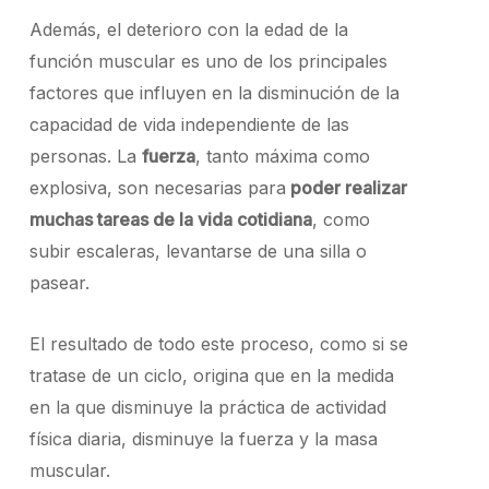
Además, el deterioro con la edad de la
función muscular es uno de los principales
factores que influyen en la disminución de la
capacidad de vida independiente de las
personas. La
fuerza
, tanto máxima como
explosiva, son necesarias para
poder realizar
muchas tareas de la vida cotidiana
, como
subir escaleras, levantarse de una silla o
pasear.
El resultado de todo este proceso, como si se
tratase de un ciclo, origina que en la medida
en la que disminuye la práctica de actividad
física diaria, disminuye la fuerza y la masa
muscular.