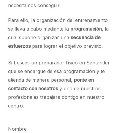
necesitamos conseguir.
Para ello, la organización del entrenamiento
se lleva a cabo mediante la
programación
, la
cual supone organizar una
secuencia de
esfuerzos
para lograr el objetivo previsto.
Si buscas un preparador físico en Santander
que se encargue de esa programación y te
atienda de manera personal,
ponte en
contacto con nosotros
y uno de nuestros
profesionales trabajará contigo en nuestro
centro.
Nombre