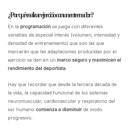
¿Por qué realizar ejercicio con un entrenador?
En la
programación
se juega con diferentes
variables de especial interés (volumen, intensidad y
densidad de entrenamiento) que son las que
marcarán que las adaptaciones producidas por el
ejercicio se den en un
marco seguro y maximicen el
rendimiento del deportista
.
Hay que recordar que desde la tercera década de
la vida, la capacidad funcional de los sistemas
neuromuscular, cardiovascular y respiratorio del
ser humano
comienza a
disminuir
de modo
progresivo.