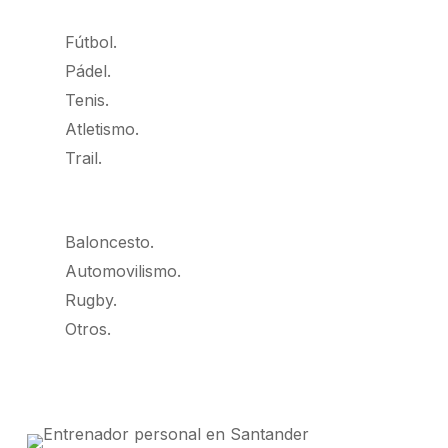
Fútbol.
Pádel.
Tenis.
Atletismo.
Trail.
Baloncesto.
Automovilismo.
Rugby.
Otros.