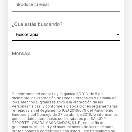
¿Qué estás buscando?
Mensaje
De conformidad con la Ley Orgánica 3/2018, de 5 de
diciembre, de Protección de Datos Personales y Garantía de
los Derechos Digitales relativo a la Protección de las
Personas físicas, y conforme a disposiciones reglamentarias
reflejadas en el Reglamento (UE) 2016/679 del Parlamento
Europeo y del Consejo de 27 de abril de 2016, le informamos
que sus datos personales serán tratados por SALUD Y
DEPORTE LOSADA Y ASOCIADOS, S.L.P., con el fin de
gestionar su solicitud y el mantenimiento de las relaciones
profesionales y comerciales con usted. Este tratamiento de