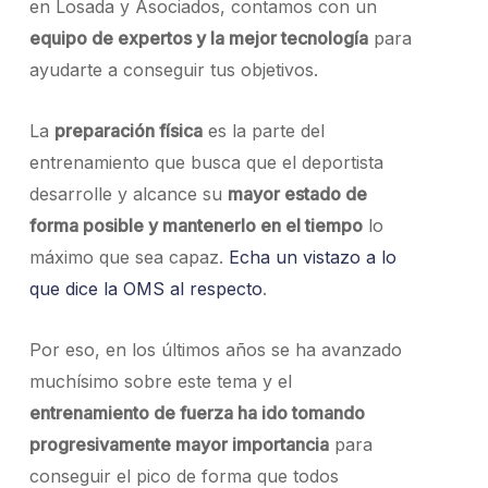
en Losada y Asociados, contamos con un
equipo de expertos y la mejor tecnología
para
ayudarte a conseguir tus objetivos.
La
preparación física
es la parte del
entrenamiento que busca que el deportista
desarrolle y alcance su
mayor estado de
forma posible y mantenerlo en el tiempo
lo
máximo que sea capaz.
Echa un vistazo a lo
que dice la OMS al respecto
.
Por eso, en los últimos años se ha avanzado
muchísimo sobre este tema y el
entrenamiento de fuerza ha ido tomando
progresivamente mayor importancia
para
conseguir el pico de forma que todos