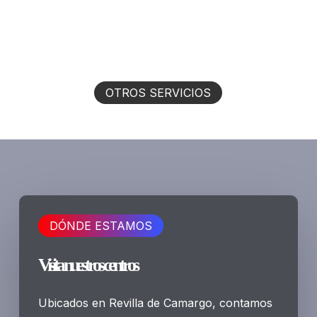
OTROS SERVICIOS
DÓNDE ESTAMOS
Visita nuestros centros
Ubicados en Revilla de Camargo, contamos