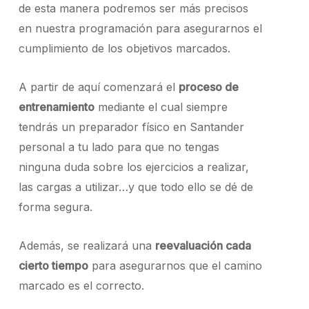
de esta manera podremos ser más precisos
en nuestra programación para asegurarnos el
cumplimiento de los objetivos marcados.
A partir de aquí comenzará el
proceso de
entrenamiento
mediante el cual siempre
tendrás un preparador físico en Santander
personal a tu lado para que no tengas
ninguna duda sobre los ejercicios a realizar,
las cargas a utilizar…y que todo ello se dé de
forma segura.
Además, se realizará una
reevaluación cada
cierto tiempo
para asegurarnos que el camino
marcado es el correcto.