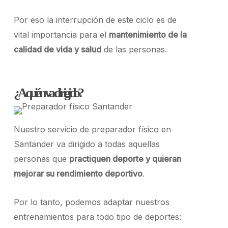
Por eso la interrupción de este ciclo es de
vital importancia para el
mantenimiento de la
calidad de vida y salud
de las personas.
¿A quién va dirigido?
Nuestro servicio de preparador físico en
Santander va dirigido a todas aquellas
personas que
practiquen deporte y quieran
mejorar su rendimiento deportivo
.
Por lo tanto, podemos adaptar nuestros
entrenamientos para todo tipo de deportes
: