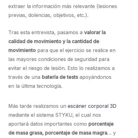
extraer la información más relevante (lesiones
previas, dolencias, objetivos, etc.).
Tras esta entrevista, pasamos a
valorar la
calidad de movimiento y la cantidad de
movimiento
para que el ejercicio se realice en
las mayores condiciones de seguridad para
evitar el riesgo de lesión. Esto lo realizamos a
través de una
batería de tests
apoyándonos
en la última tecnología.
Más tarde realizamos un
escáner corporal 3D
mediante el sistema STYKU, el cual nos
aportará datos importantes como
porcentaje
de masa grasa, porcentaje de masa magra
… y