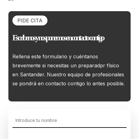
PIDE CITA
Escríbenos y nos ponemos en contacto contigo
Rellena este formulario y cuéntanos
brevemente si necesitas un preparadpr físico
en Santander. Nuestro equipo de profesionales
se pondrá en contacto contigo lo antes posible.