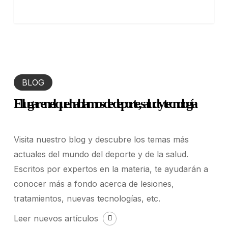
BLOG
El lugar en el que hablamos de deporte, salud y tecnología
Visita nuestro blog y descubre los temas más
actuales del mundo del deporte y de la salud.
Escritos por expertos en la materia, te ayudarán a
conocer más a fondo acerca de lesiones,
tratamientos, nuevas tecnologías, etc
.
Leer nuevos artículos