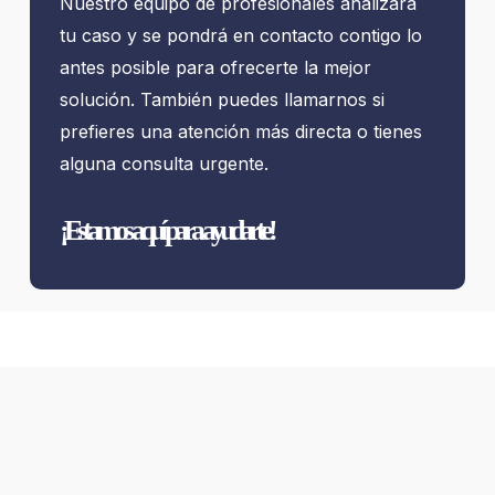
Nuestro equipo de profesionales analizará
tu caso y se pondrá en contacto contigo lo
antes posible para ofrecerte la mejor
solución. También puedes llamarnos si
prefieres una atención más directa o tienes
alguna consulta urgente.
¡Estamos aquí para ayudarte!